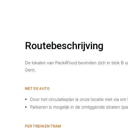
Routebeschrijving
De lokalen van Pack4Food bevinden zich in blok B o
Gent.
MET DE AUTO
Door het circulatieplan is onze locatie niet via 
Parkeren is mogelijk in de omliggende straten (pa
PER TREIN EN TRAM