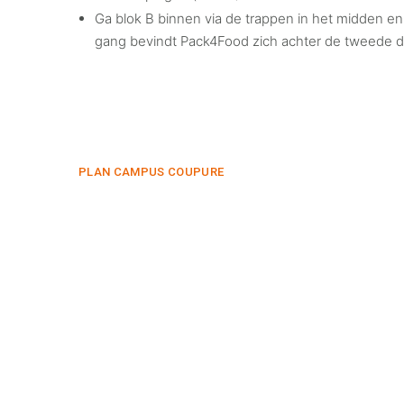
Ga blok B binnen via de trappen in het midden en 
gang bevindt Pack4Food zich achter de tweede d
PLAN CAMPUS COUPURE