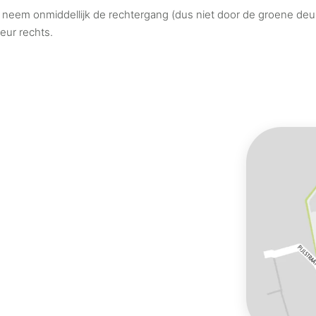
neem onmiddellijk de rechtergang (dus niet door de groene deuren
eur rechts.